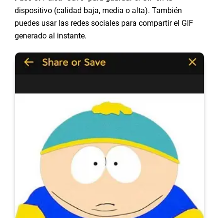
dispositivo (calidad baja, media o alta). También
puedes usar las redes sociales para compartir el GIF
generado al instante.