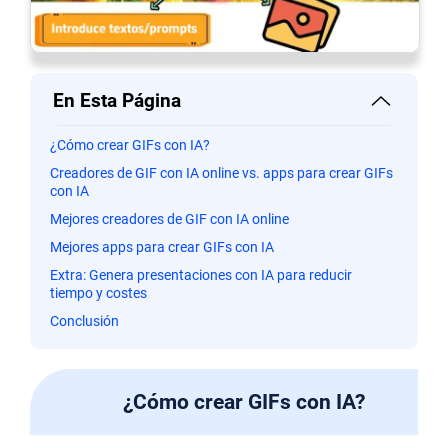
En Esta Página
¿Cómo crear GIFs con IA?
Creadores de GIF con IA online vs. apps para crear GIFs
con IA
Mejores creadores de GIF con IA online
Mejores apps para crear GIFs con IA
Extra: Genera presentaciones con IA para reducir
tiempo y costes
Conclusión
¿Cómo crear GIFs con IA?