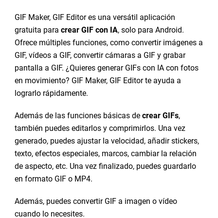
GIF Maker, GIF Editor es una versátil aplicación
gratuita para
crear GIF con IA
, solo para Android.
Ofrece múltiples funciones, como convertir imágenes a
GIF, vídeos a GIF, convertir cámaras a GIF y grabar
pantalla a GIF. ¿Quieres generar GIFs con IA con fotos
en movimiento? GIF Maker, GIF Editor te ayuda a
lograrlo rápidamente.
Además de las funciones básicas de
crear GIFs
,
también puedes editarlos y comprimirlos. Una vez
generado, puedes ajustar la velocidad, añadir stickers,
texto, efectos especiales, marcos, cambiar la relación
de aspecto, etc. Una vez finalizado, puedes guardarlo
en formato GIF o MP4.
Además, puedes convertir GIF a imagen o vídeo
cuando lo necesites.