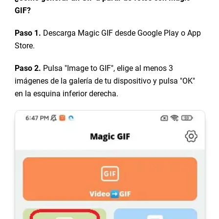
GIF?
Paso 1.
Descarga Magic GIF desde Google Play o App
Store.
Paso 2.
Pulsa "Image to GIF", elige al menos 3
imágenes de la galería de tu dispositivo y pulsa "OK"
en la esquina inferior derecha.