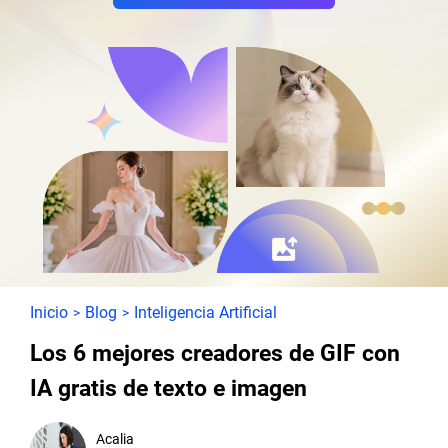
Inicio
Blog
Inteligencia Artificial
>
>
Los 6 mejores creadores de GIF con
IA gratis de texto e imagen
Acalia