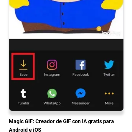
Magic GIF: Creador de GIF con IA gratis para
Android e iOS