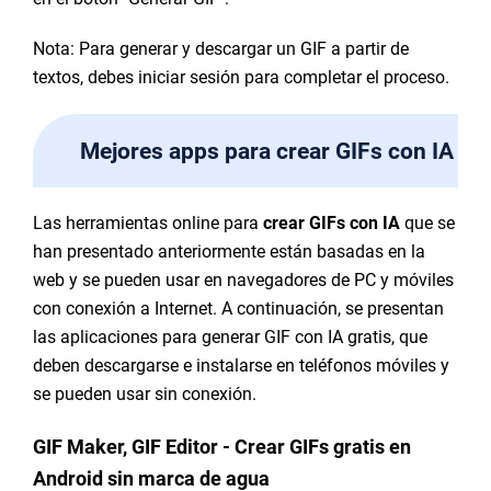
Nota: Para generar y descargar un GIF a partir de
textos, debes iniciar sesión para completar el proceso.
Mejores apps para crear GIFs con IA
Las herramientas online para
crear GIFs con IA
que se
han presentado anteriormente están basadas en la
web y se pueden usar en navegadores de PC y móviles
con conexión a Internet. A continuación, se presentan
las aplicaciones para generar GIF con IA gratis, que
deben descargarse e instalarse en teléfonos móviles y
se pueden usar sin conexión.
GIF Maker, GIF Editor - Crear GIFs gratis en
Android sin marca de agua