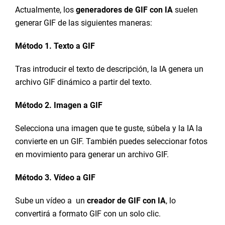
Actualmente, los
generadores de GIF con IA
suelen
generar GIF de las siguientes maneras:
Método 1. Texto a GIF
Tras introducir el texto de descripción, la IA genera un
archivo GIF dinámico a partir del texto.
Método 2. Imagen a GIF
Selecciona una imagen que te guste, súbela y la IA la
convierte en un GIF. También puedes seleccionar fotos
en movimiento para generar un archivo GIF.
Método 3. Vídeo a GIF
Sube un vídeo a un
creador de GIF con IA
, lo
convertirá a formato GIF con un solo clic.