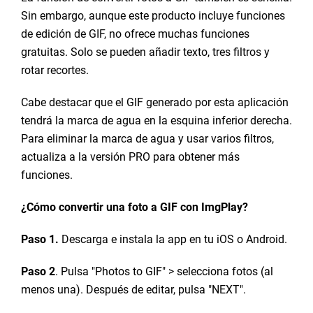
Sin embargo, aunque este producto incluye funciones
de edición de GIF, no ofrece muchas funciones
gratuitas. Solo se pueden añadir texto, tres filtros y
rotar recortes.
Cabe destacar que el GIF generado por esta aplicación
tendrá la marca de agua en la esquina inferior derecha.
Para eliminar la marca de agua y usar varios filtros,
actualiza a la versión PRO para obtener más
funciones.
¿Cómo convertir una foto a GIF con ImgPlay?
Paso 1.
Descarga e instala la app en tu iOS o Android.
Paso 2
. Pulsa "Photos to GIF" > selecciona fotos (al
menos una). Después de editar, pulsa "NEXT".