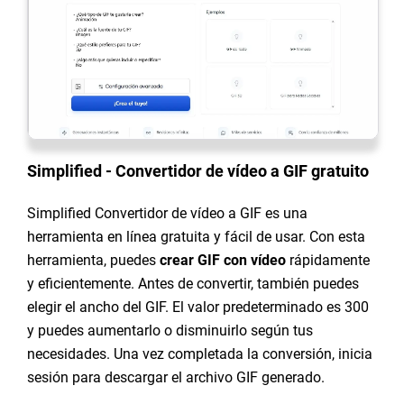
Simplified - Convertidor de vídeo a GIF gratuito
Simplified Convertidor de vídeo a GIF es una
herramienta en línea gratuita y fácil de usar. Con esta
herramienta, puedes
crear GIF con vídeo
rápidamente
y eficientemente. Antes de convertir, también puedes
elegir el ancho del GIF. El valor predeterminado es 300
y puedes aumentarlo o disminuirlo según tus
necesidades. Una vez completada la conversión, inicia
sesión para descargar el archivo GIF generado.