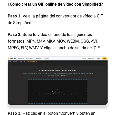
¿Cómo crear un GIF online de vídeo con Simplified?
Paso 1.
Ve a la página del convertidor de vídeo a GIF
de Simplified.
Paso 2.
Sube tu vídeo en uno de los siguientes
formatos: MP4, M4V, MKV, MOV, WEBM, OGG, AVI,
MPEG, FLV, WMV. Y elige el ancho de salida del GIF.
Paso 3.
Haz clic en el botón "Convert" y obtén un