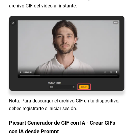
archivo GIF del vídeo al instante.
Nota: Para descargar el archivo GIF en tu dispositivo,
debes registrarte e iniciar sesión.
Picsart Generador de GIF con IA - Crear GIFs
con IA desde Prompt