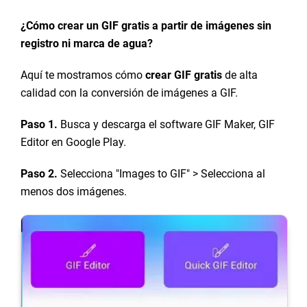
¿Cómo crear un GIF gratis a partir de imágenes sin
registro ni marca de agua?
Aquí te mostramos cómo
crear GIF gratis
de alta
calidad con la conversión de imágenes a GIF.
Paso 1.
Busca y descarga el software GIF Maker, GIF
Editor en Google Play.
Paso 2.
Selecciona "Images to GIF" > Selecciona al
menos dos imágenes.