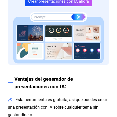
Crear presentaciones con IA ahora
Ventajas del generador de
presentaciones con IA:
Esta herramienta es gratuita, así que puedes crear
una presentación con IA sobre cualquier tema sin
gastar dinero.