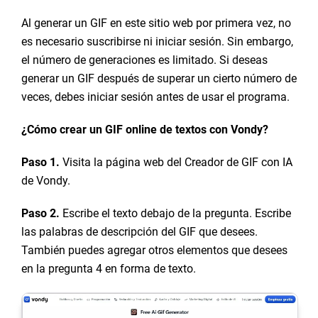
Al generar un GIF en este sitio web por primera vez, no
es necesario suscribirse ni iniciar sesión. Sin embargo,
el número de generaciones es limitado. Si deseas
generar un GIF después de superar un cierto número de
veces, debes iniciar sesión antes de usar el programa.
¿Cómo crear un GIF online de textos con Vondy?
Paso 1.
Visita la página web del Creador de GIF con IA
de Vondy.
Paso 2.
Escribe el texto debajo de la pregunta. Escribe
las palabras de descripción del GIF que desees.
También puedes agregar otros elementos que desees
en la pregunta 4 en forma de texto.