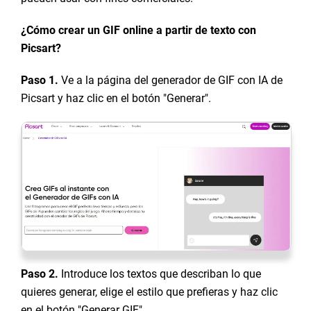
¿Cómo crear un GIF online a partir de texto con
Picsart?
Paso 1.
Ve a la página del generador de GIF con IA de
Picsart y haz clic en el botón "Generar".
Paso 2.
Introduce los textos que describan lo que
quieres generar, elige el estilo que prefieras y haz clic
en el botón "Generar GIF".