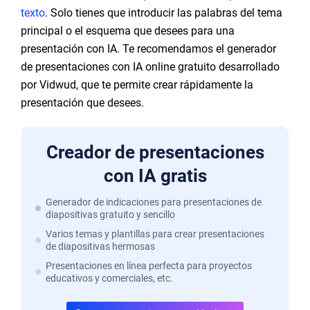
texto
. Solo tienes que introducir las palabras del tema
principal o el esquema que desees para una
presentación con IA. Te recomendamos el generador
de presentaciones con IA online gratuito desarrollado
por Vidwud, que te permite crear rápidamente la
presentación que desees.
Creador de presentaciones
con IA gratis
Generador de indicaciones para presentaciones de
diapositivas gratuito y sencillo
Varios temas y plantillas para crear presentaciones
de diapositivas hermosas
Presentaciones en línea perfecta para proyectos
educativos y comerciales, etc.