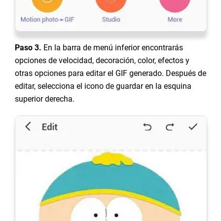
Paso 3.
En la barra de menú inferior encontrarás
opciones de velocidad, decoración, color, efectos y
otras opciones para editar el GIF generado. Después de
editar, selecciona el icono de guardar en la esquina
superior derecha.