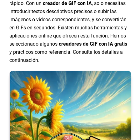
rápido. Con un
creador de GIF con IA
, solo necesitas
introducir textos descriptivos precisos o subir las
imágenes o vídeos correspondientes, y se convertirán
en GIFs en segundos. Existen muchas herramientas y
aplicaciones online que ofrecen esta función. Hemos
seleccionado algunos
creadores de GIF con IA gratis
y prácticos como referencia. Consulta los detalles a
continuación.