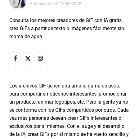
Actualizado el
12/05/2025
Consulta los mejores creadores de GIF con IA gratis,
crea GIFs a partir de texto o imágenes fácilmente sin
marca de agua.
Los archivos GIF tienen una amplia gama de usos:
para compartir emoticonos interesantes, promocionar
un producto, animar logotipos, etc. Pero la gente ya no
se conforma con los GIFs compartidos por otros. Cada
vez más personas desean crear GIFs interesantes o
exclusivos por sí mismas. Con el auge y el desarrollo
de la IA, crear GIFs por sí mismo se ha vuelto sencillo y