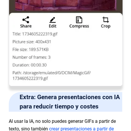
Extra: Genera presentaciones con IA
para reducir tiempo y costes
Al usar la IA, no solo puedes generar GIFs a partir de
texto, sino también
crear presentaciones a partir de