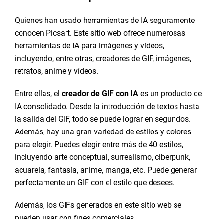
Quienes han usado herramientas de IA seguramente
conocen Picsart. Este sitio web ofrece numerosas
herramientas de IA para imágenes y vídeos,
incluyendo, entre otras, creadores de GIF, imágenes,
retratos, anime y vídeos.
Entre ellas, el
creador de GIF con IA
es un producto de
IA consolidado. Desde la introducción de textos hasta
la salida del GIF, todo se puede lograr en segundos.
Además, hay una gran variedad de estilos y colores
para elegir. Puedes elegir entre más de 40 estilos,
incluyendo arte conceptual, surrealismo, ciberpunk,
acuarela, fantasía, anime, manga, etc. Puede generar
perfectamente un GIF con el estilo que desees.
Además, los GIFs generados en este sitio web se
pueden usar con fines comerciales.