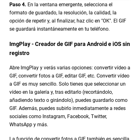
Paso 4.
En la ventana emergente, selecciona el
formato de guardado, la resolución, la calidad, la
opción de repetir y, al finalizar, haz clic en "OK". El GIF
se guardará instantáneamente en tu teléfono.
ImgPlay - Creador de GIF para Android e iOS sin
registro
Abre ImgPlay y verás varias opciones: convertir vídeo a
GIF, convertir fotos a GIF, editar GIF, etc. Convertir vídeo
a GIF es muy sencillo. Solo tienes que seleccionar un
vídeo en la galería y, tras editarlo (recortándolo,
añadiendo texto o girándolo), puedes guardarlo como
GIF. Además, puedes subirlo inmediatamente a redes
sociales como Instagram, Facebook, Twitter,
WhatsApp y más.
La función de convertir fotos a GIF también es sencilla.