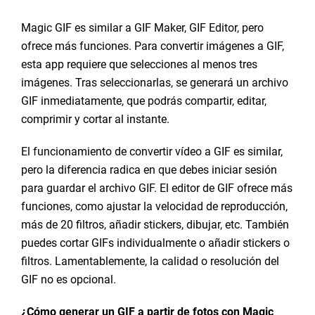
Magic GIF es similar a GIF Maker, GIF Editor, pero
ofrece más funciones. Para convertir imágenes a GIF,
esta app requiere que selecciones al menos tres
imágenes. Tras seleccionarlas, se generará un archivo
GIF inmediatamente, que podrás compartir, editar,
comprimir y cortar al instante.
El funcionamiento de convertir vídeo a GIF es similar,
pero la diferencia radica en que debes iniciar sesión
para guardar el archivo GIF. El editor de GIF ofrece más
funciones, como ajustar la velocidad de reproducción,
más de 20 filtros, añadir stickers, dibujar, etc. También
puedes cortar GIFs individualmente o añadir stickers o
filtros. Lamentablemente, la calidad o resolución del
GIF no es opcional.
¿Cómo generar un GIF a partir de fotos con Magic