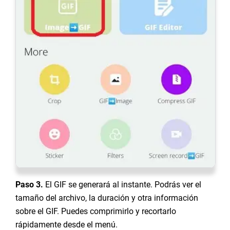
Paso 3.
El GIF se generará al instante. Podrás ver el
tamaño del archivo, la duración y otra información
sobre el GIF. Puedes comprimirlo y recortarlo
rápidamente desde el menú.